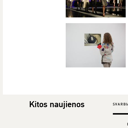
Kitos naujienos
SVARBI