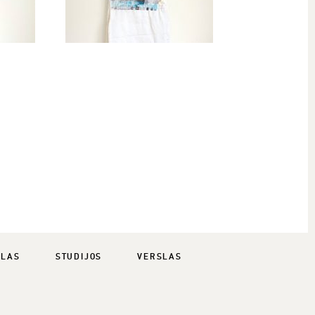
SLAS
STUDIJOS
VERSLAS