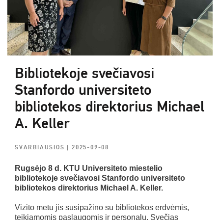
Bibliotekoje svečiavosi
Stanfordo universiteto
bibliotekos direktorius Michael
A. Keller
SVARBIAUSIOS
| 2025-09-08
Rugsėjo 8 d. KTU Universiteto miestelio
bibliotekoje svečiavosi Stanfordo universiteto
bibliotekos direktorius Michael A. Keller.
Vizito metu jis susipažino su bibliotekos erdvėmis,
teikiamomis paslaugomis ir personalu. Svečias