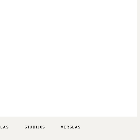
SLAS
STUDIJOS
VERSLAS