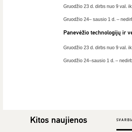
Gruodžio 23 d. dirbs nuo 9 val. ik
Gruodžio 24– sausio 1 d. – nedir
Panevėžio technologijų ir ve
Gruodžio 23 d. dirbs nuo 9 val. ik
Gruodžio 24–sausio 1 d. – nedir
Kitos naujienos
SVARBI