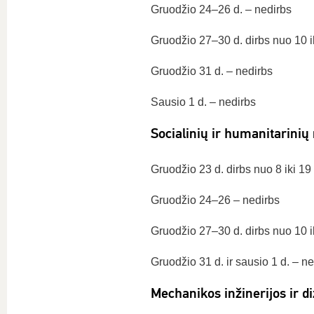
Gruodžio 24–26 d. – nedirbs
Gruodžio 27–30 d. dirbs nuo 10 ik
Gruodžio 31 d. – nedirbs
Sausio 1 d. – nedirbs
Socialinių ir humanitarinių
Gruodžio 23 d. dirbs nuo 8 iki 19 
Gruodžio 24–26 – nedirbs
Gruodžio 27–30 d. dirbs nuo 10 ik
Gruodžio 31 d. ir sausio 1 d. – n
Mechanikos inžinerijos ir d