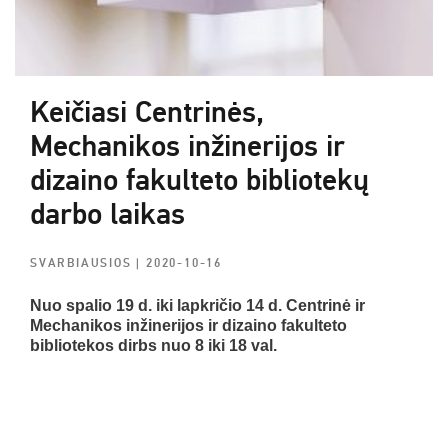
Keičiasi Centrinės,
Mechanikos inžinerijos ir
dizaino fakulteto bibliotekų
darbo laikas
SVARBIAUSIOS
| 2020-10-16
Nuo spalio 19 d. iki lapkričio 14 d. Centrinė ir
Mechanikos inžinerijos ir dizaino fakulteto
bibliotekos dirbs nuo 8 iki 18 val.