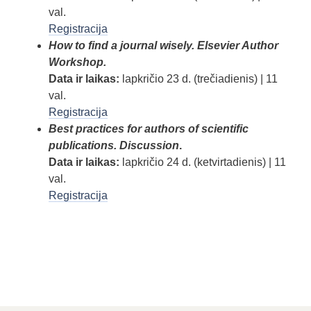
val.
Registracija
How to find a journal wisely. Elsevier Author
Workshop.
Data ir laikas:
lapkričio
23 d. (trečiadienis) | 11
val.
Registracija
Best practices for authors of scientific
publications. Discussion
.
Data ir laikas:
lapkričio 24 d. (ketvirtadienis) | 11
val.
Registracija