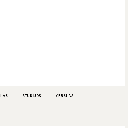
SLAS
STUDIJOS
VERSLAS