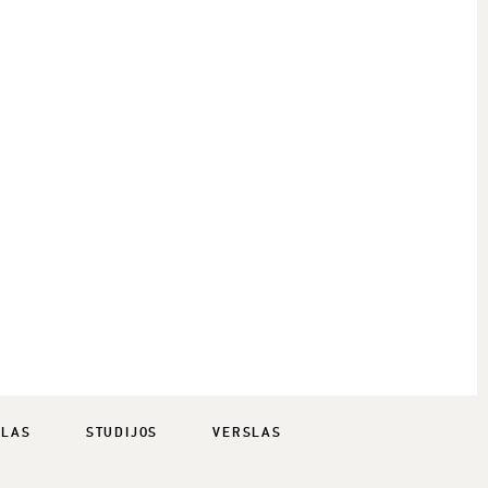
SLAS
STUDIJOS
VERSLAS