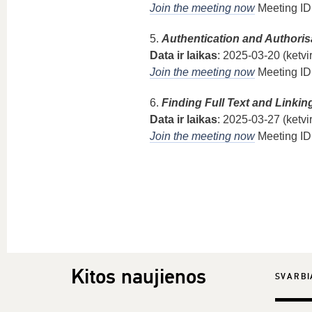
Join the meeting now
Meeting ID
5.
Authentication and Authoris
Data ir laikas
: 2025-03-20 (ketvir
Join the meeting now
Meeting ID
6.
Finding Full Text and Linking 
Data ir laikas
: 2025-03-27 (ketvir
Join the meeting now
Meeting ID
Kitos naujienos
SVARBI