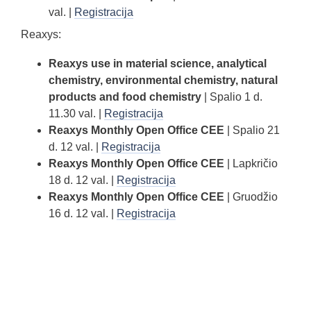
val. |
Registracija
Reaxys:
Reaxys use in material science, analytical
chemistry, environmental chemistry, natural
products and food chemistry
| Spalio 1 d.
11.30 val. |
Registracija
Reaxys Monthly Open Office CEE
| Spalio 21
d. 12 val. |
Registracija
Reaxys Monthly Open Office CEE
| Lapkričio
18 d. 12 val. |
Registracija
Reaxys Monthly Open Office CEE
| Gruodžio
16 d. 12 val. |
Registracija