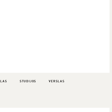
SLAS
STUDIJOS
VERSLAS