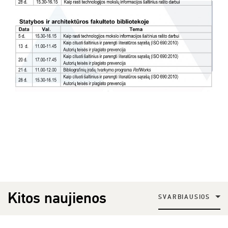
Kitos naujienos
SVARBIAUSIOS